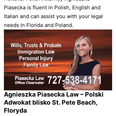
Piasecka is fluent in Polish, English and
Italian and can assist you with your legal
needs in Florida and Poland.
Agnieszka Piasecka Law – Polski
Adwokat blisko St. Pete Beach,
Floryda