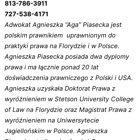
813-786-3911
727-538-4171
Adwokat Agnieszka “Aga” Piasecka jest
polskim prawnikiem
uprawnionym do
praktyki prawa na Florydzie i w Polsce.
Agnieszka Piasecka posiada dwa dyplomy
prawa i ma łącznie ponad 20 lat
doświadczenia prawniczego z Polski i USA.
Agnieszka uzyskała Doktorat Prawa z
wyróżnieniem w Stetson University College
of Law na Florydzie oraz Magistrat Prawa z
wyróżnieniem na Uniwersytecie
Jagiellońskim w Polsce. Agnieszka