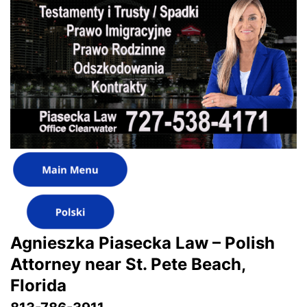
Agnieszka Piasecka Law – Polish
Attorney near St. Pete Beach,
Florida