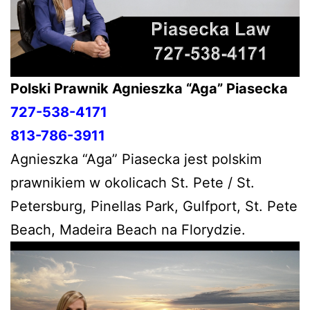
Polski Prawnik Agnieszka “Aga” Piasecka
727-538-4171
813-786-3911
Agnieszka “Aga” Piasecka jest polskim
prawnikiem w okolicach St. Pete / St.
Petersburg, Pinellas Park, Gulfport, St. Pete
Beach, Madeira Beach na Florydzie.