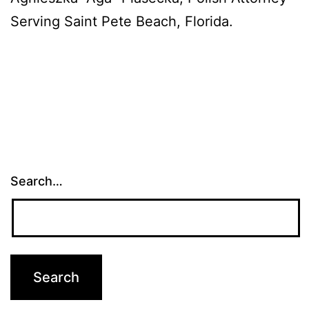
Serving Saint Pete Beach, Florida.
Search…