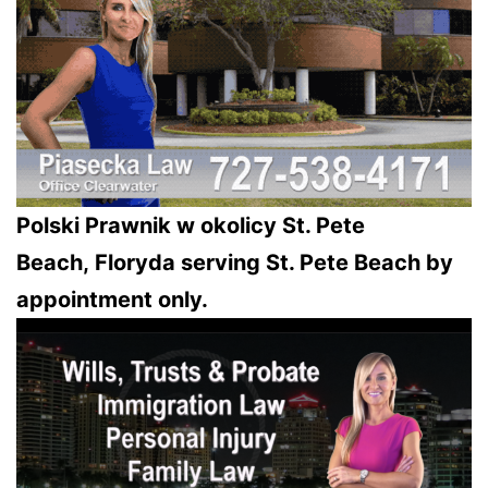
Polski Prawnik w okolicy St. Pete
Beach, Floryda serving St. Pete Beach by
appointment only.