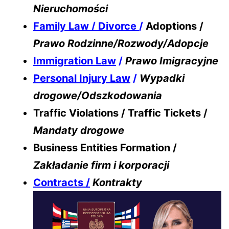
Nieruchomości
Family Law / Divorce
/
Adoptions /
Prawo Rodzinne/Rozwody/Adopcje
Immigration Law
/
Prawo Imigracyjne
Personal Injury Law
/
Wypadki
drogowe/Odszkodowania
Traffic Violations / Traffic Tickets /
Mandaty drogowe
Business Entities Formation /
Zakładanie firm i korporacji
Contracts /
Kontrakty