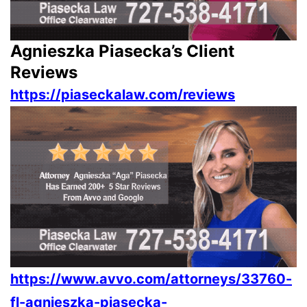
Agnieszka Piasecka’s Client
Reviews
https://piaseckalaw.com/reviews
https://www.avvo.com/attorneys/33760-
fl-agnieszka-piasecka-